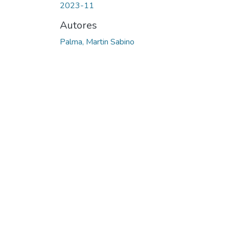
2023-11
Autores
Palma, Martin Sabino