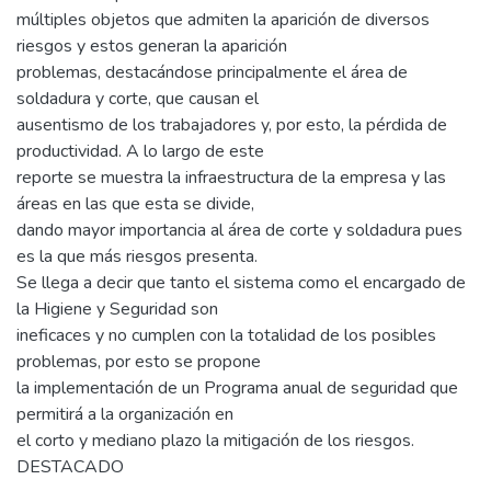
múltiples objetos que admiten la aparición de diversos
riesgos y estos generan la aparición
problemas, destacándose principalmente el área de
soldadura y corte, que causan el
ausentismo de los trabajadores y, por esto, la pérdida de
productividad. A lo largo de este
reporte se muestra la infraestructura de la empresa y las
áreas en las que esta se divide,
dando mayor importancia al área de corte y soldadura pues
es la que más riesgos presenta.
Se llega a decir que tanto el sistema como el encargado de
la Higiene y Seguridad son
ineficaces y no cumplen con la totalidad de los posibles
problemas, por esto se propone
la implementación de un Programa anual de seguridad que
permitirá a la organización en
el corto y mediano plazo la mitigación de los riesgos.
DESTACADO