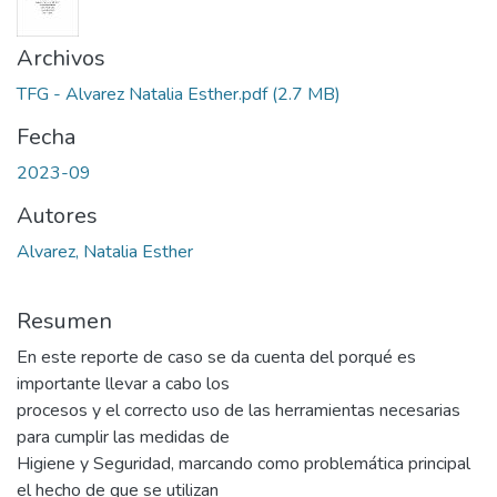
Archivos
TFG - Alvarez Natalia Esther.pdf
(2.7 MB)
Fecha
2023-09
Autores
Alvarez, Natalia Esther
Resumen
En este reporte de caso se da cuenta del porqué es
importante llevar a cabo los
procesos y el correcto uso de las herramientas necesarias
para cumplir las medidas de
Higiene y Seguridad, marcando como problemática principal
el hecho de que se utilizan