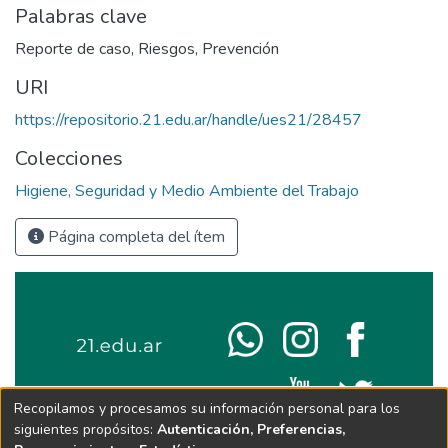
Palabras clave
Reporte de caso
,
Riesgos
,
Prevención
URI
https://repositorio.21.edu.ar/handle/ues21/28457
Colecciones
Higiene, Seguridad y Medio Ambiente del Trabajo
Página completa del ítem
Recopilamos y procesamos su información personal para los
siguientes propósitos:
Autenticación, Preferencias,