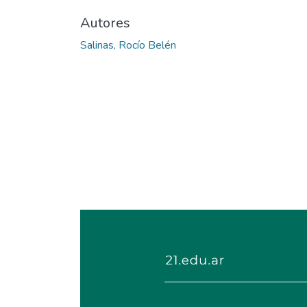
Autores
Salinas, Rocío Belén