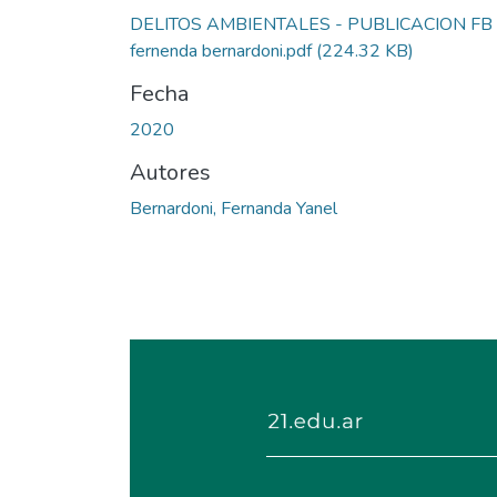
DELITOS AMBIENTALES - PUBLICACION FB 
fernenda bernardoni.pdf
(224.32 KB)
Fecha
2020
Autores
Bernardoni, Fernanda Yanel