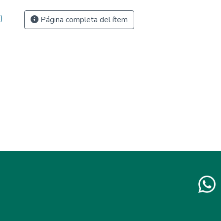
)
Página completa del ítem