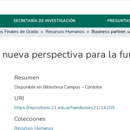
SECRETARÍA DE INVESTIGACIÓN
PREGUNTAS
os Finales de Grado
Recursos Humanos
 nueva perspectiva para la fu
Resumen
Disponible en Biblioteca Campus – Córdoba
URI
https://repositorio.21.edu.ar/handle/ues21/14209
Colecciones
Recursos Humanos