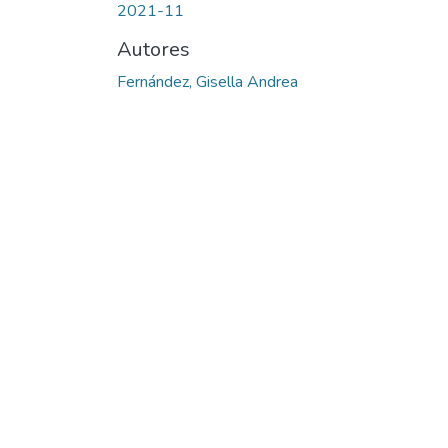
2021-11
Autores
Fernández, Gisella Andrea