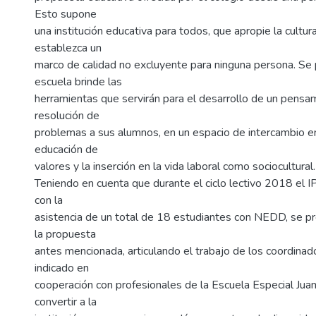
Esto supone
una institución educativa para todos, que apropie la cultur
establezca un
marco de calidad no excluyente para ninguna persona. Se
escuela brinde las
herramientas que servirán para el desarrollo de un pensami
resolución de
problemas a sus alumnos, en un espacio de intercambio e
educación de
valores y la inserción en la vida laboral como sociocultural.
Teniendo en cuenta que durante el ciclo lectivo 2018 el
con la
asistencia de un total de 18 estudiantes con NEDD, se pr
la propuesta
antes mencionada, articulando el trabajo de los coordinad
indicado en
cooperación con profesionales de la Escuela Especial Jua
convertir a la