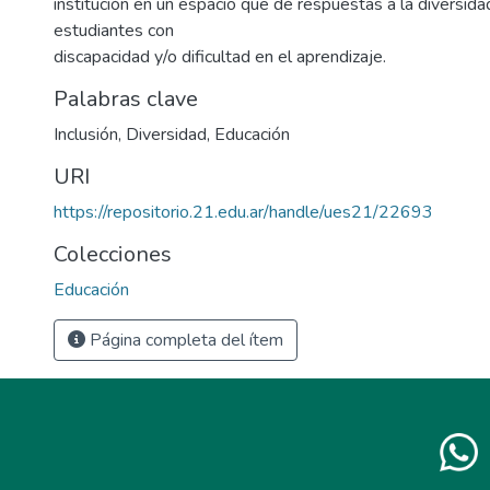
institución en un espacio que dé respuestas a la diversidad
estudiantes con
discapacidad y/o dificultad en el aprendizaje.
Palabras clave
Inclusión
,
Diversidad
,
Educación
URI
https://repositorio.21.edu.ar/handle/ues21/22693
Colecciones
Educación
Página completa del ítem