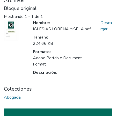
Archivos
Bloque original
Mostrando
1 - 1 de 1
Nombre:
Desca
IGLESIAS LORENA YISELA.pdf
rgar
Tamaño:
224.66 KB
Formato:
Adobe Portable Document
Format
Descripción:
Colecciones
Abogacía