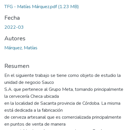
TFG - Matías Márquez.pdf
(1.23 MB)
Fecha
2022-03
Autores
Márquez, Matías
Resumen
En el siguiente trabajo se tiene como objeto de estudio la
unidad de negocio Sauco
S.A. que pertenece al Grupo Meta, tomando principalmente
la cervecería Checa ubicada
en la localidad de Sacanta provincia de Córdoba. La misma
está dedicada a la fabricación
de cerveza artesanal que es comercializada principalmente
en puntos de venta de manera