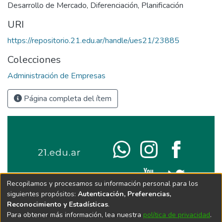
Desarrollo de Mercado
,
Diferenciación
,
Planificación
URI
https://repositorio.21.edu.ar/handle/ues21/23885
Colecciones
Administración de Empresas
Página completa del ítem
Recopilamos y procesamos su información personal para los
siguientes propósitos:
Autenticación, Preferencias,
Reconocimiento y Estadísticas
.
Para obtener más información, lea nuestra
política de privacidad
.