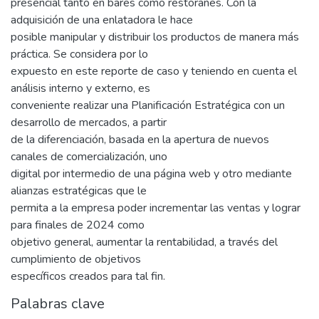
presencial tanto en bares como restoranes. Con la
adquisición de una enlatadora le hace
posible manipular y distribuir los productos de manera más
práctica. Se considera por lo
expuesto en este reporte de caso y teniendo en cuenta el
análisis interno y externo, es
conveniente realizar una Planificación Estratégica con un
desarrollo de mercados, a partir
de la diferenciación, basada en la apertura de nuevos
canales de comercialización, uno
digital por intermedio de una página web y otro mediante
alianzas estratégicas que le
permita a la empresa poder incrementar las ventas y lograr
para finales de 2024 como
objetivo general, aumentar la rentabilidad, a través del
cumplimiento de objetivos
específicos creados para tal fin.
Palabras clave