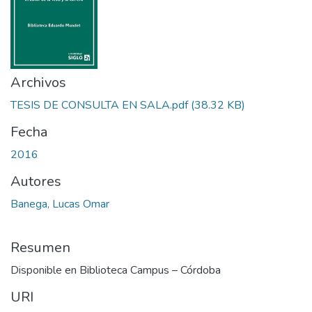
Archivos
TESIS DE CONSULTA EN SALA.pdf
(38.32 KB)
Fecha
2016
Autores
Banega, Lucas Omar
Resumen
Disponible en Biblioteca Campus – Córdoba
URI