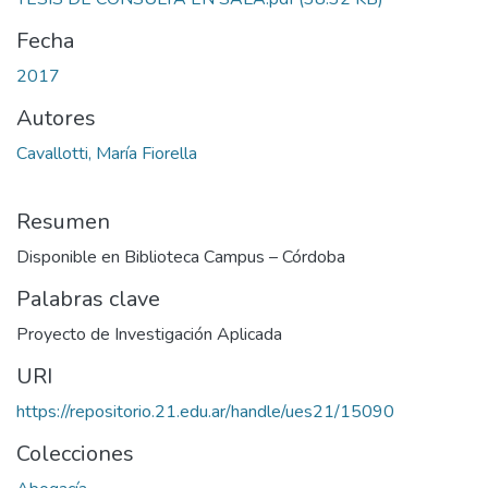
Fecha
2017
Autores
Cavallotti, María Fiorella
Resumen
Disponible en Biblioteca Campus – Córdoba
Palabras clave
Proyecto de Investigación Aplicada
URI
https://repositorio.21.edu.ar/handle/ues21/15090
Colecciones