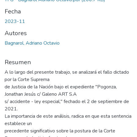
Fecha
2023-11
Autores
Bagnarol, Adriano Octavio
Resumen
A lo largo del presente trabajo, se analizará el fallo dictado
por la Corte Suprema
de Justicia de la Nación bajo el expediente "Pogonza,
Jonathan Jesús c/ Galeno ART S.A
s/ accidente - ley especial," fechado el 2 de septiembre de
2021.
La importancia de este análisis, radica en que esta sentencia
establece un
precedente significativo sobre la postura de la Corte