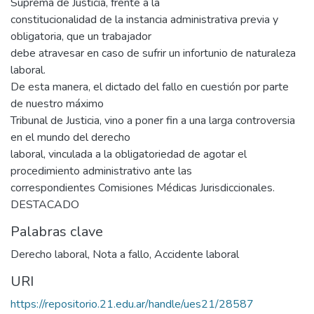
Suprema de Justicia, frente a la
constitucionalidad de la instancia administrativa previa y
obligatoria, que un trabajador
debe atravesar en caso de sufrir un infortunio de naturaleza
laboral.
De esta manera, el dictado del fallo en cuestión por parte
de nuestro máximo
Tribunal de Justicia, vino a poner fin a una larga controversia
en el mundo del derecho
laboral, vinculada a la obligatoriedad de agotar el
procedimiento administrativo ante las
correspondientes Comisiones Médicas Jurisdiccionales.
DESTACADO
Palabras clave
Derecho laboral
,
Nota a fallo
,
Accidente laboral
URI
https://repositorio.21.edu.ar/handle/ues21/28587