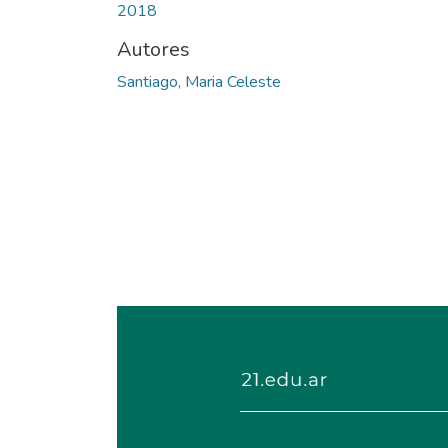
2018
Autores
Santiago, Maria Celeste