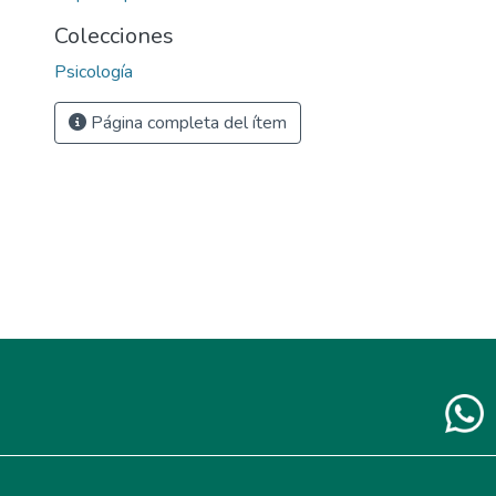
Colecciones
Psicología
Página completa del ítem