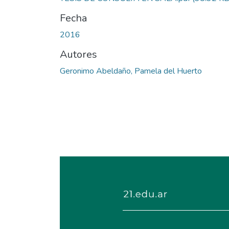
Fecha
2016
Autores
Geronimo Abeldaño, Pamela del Huerto