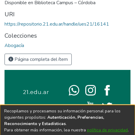
Disponible en Biblioteca Campus – Córdoba
URI
https://repositorio.21.edu.ar/handle/ues21/16141
Colecciones
Abogacía
Página completa del ítem
Recopilamos y procesamos su información personal para los
siguientes propósitos:
Autenticación, Preferencias,
Reconocimiento y Estadísticas
.
Para obtener más información, lea nuestra
política de privacidad
.