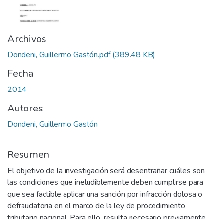
Archivos
Dondeni, Guillermo Gastón.pdf
(389.48 KB)
Fecha
2014
Autores
Dondeni, Guillermo Gastón
Resumen
El objetivo de la investigación será desentrañar cuáles son
las condiciones que ineludiblemente deben cumplirse para
que sea factible aplicar una sanción por infracción dolosa o
defraudatoria en el marco de la ley de procedimiento
tributario nacional. Para ello, resulta necesario previamente