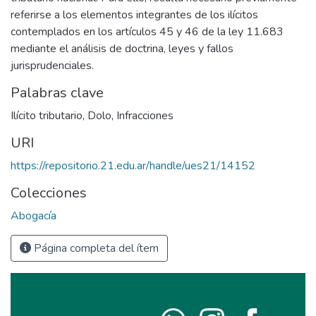
referirse a los elementos integrantes de los ilícitos
contemplados en los artículos 45 y 46 de la ley 11.683
mediante el análisis de doctrina, leyes y fallos
jurisprudenciales.
Palabras clave
Ilícito tributario
,
Dolo
,
Infracciones
URI
https://repositorio.21.edu.ar/handle/ues21/14152
Colecciones
Abogacía
Página completa del ítem