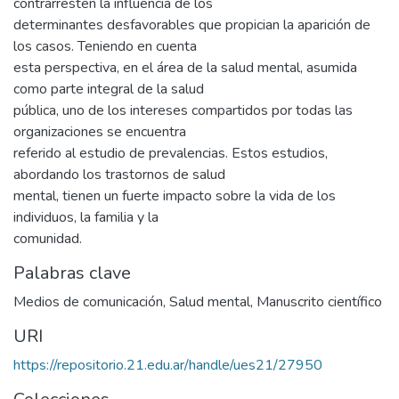
contrarresten la influencia de los
determinantes desfavorables que propician la aparición de
los casos. Teniendo en cuenta
esta perspectiva, en el área de la salud mental, asumida
como parte integral de la salud
pública, uno de los intereses compartidos por todas las
organizaciones se encuentra
referido al estudio de prevalencias. Estos estudios,
abordando los trastornos de salud
mental, tienen un fuerte impacto sobre la vida de los
individuos, la familia y la
comunidad.
Palabras clave
Medios de comunicación
,
Salud mental
,
Manuscrito científico
URI
https://repositorio.21.edu.ar/handle/ues21/27950