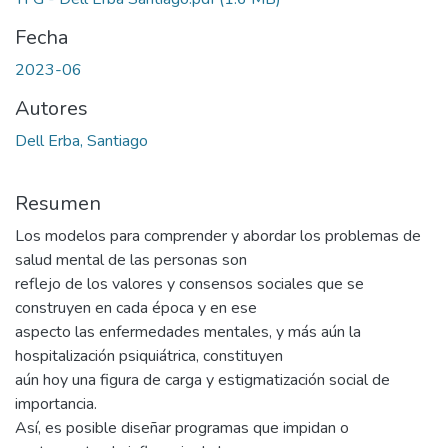
Fecha
2023-06
Autores
Dell Erba, Santiago
Resumen
Los modelos para comprender y abordar los problemas de
salud mental de las personas son
reflejo de los valores y consensos sociales que se
construyen en cada época y en ese
aspecto las enfermedades mentales, y más aún la
hospitalización psiquiátrica, constituyen
aún hoy una figura de carga y estigmatización social de
importancia.
Así, es posible diseñar programas que impidan o