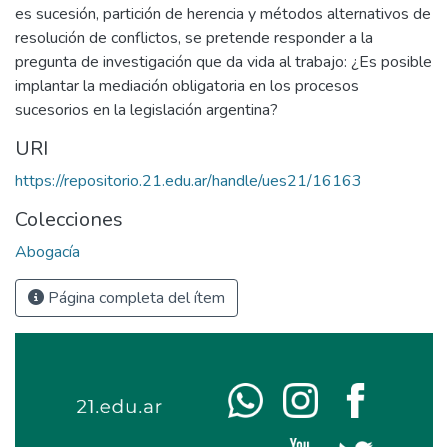
es sucesión, partición de herencia y métodos alternativos de
resolución de conflictos, se pretende responder a la
pregunta de investigación que da vida al trabajo: ¿Es posible
implantar la mediación obligatoria en los procesos
sucesorios en la legislación argentina?
URI
https://repositorio.21.edu.ar/handle/ues21/16163
Colecciones
Abogacía
Página completa del ítem