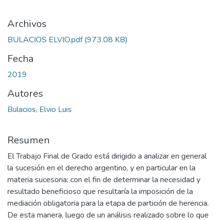
Archivos
BULACIOS ELVIO.pdf
(973.08 KB)
Fecha
2019
Autores
Bulacios, Elvio Luis
Resumen
El Trabajo Final de Grado está dirigido a analizar en general
la sucesión en el derecho argentino, y en particular en la
materia sucesoria; con el fin de determinar la necesidad y
resultado beneficioso que resultaría la imposición de la
mediación obligatoria para la etapa de partición de herencia.
De esta manera, luego de un análisis realizado sobre lo que