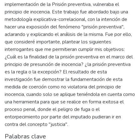
implementación de la Prisión preventiva, vulneraba el
principio de inocencia. Este trabajo fue abordado bajo una
metodología explicativa-correlacional, con la intención de
hacer una exposición del fenómeno "prisión preventiva",
aclarando y explicando el análisis de la misma. Fue por ello,
que consideré importante, plantear los siguientes
interrogantes que me permitieran cumplir mis objetivos:
¿Cuál es la finalidad de la prisión preventiva en el marco del
principio de presunción de inocencia? ¿la prisión preventiva
es la regla o la excepción? El resultado de esta
investigación fue demostrar la fundamentación de esta
medida de coerción como no violatoria del principio de
inocencia, cuando solo se aplique teniéndola en cuenta como
una herramienta para que se realice en forma exitosa el
proceso penal, donde el peligro de fuga o el
entorpecimiento por parte del imputado pudieran ir en
contra del concepto "justicia".
Palabras clave