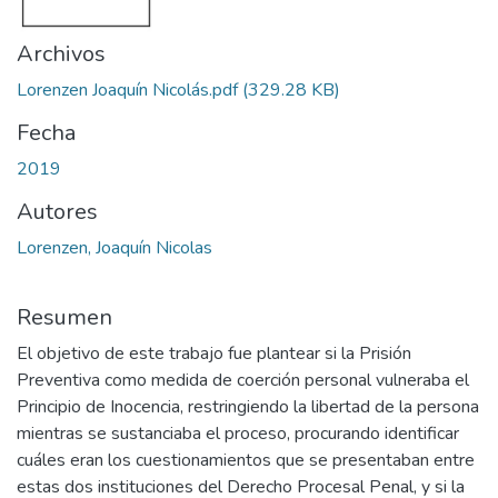
Archivos
Lorenzen Joaquín Nicolás.pdf
(329.28 KB)
Fecha
2019
Autores
Lorenzen, Joaquín Nicolas
Resumen
El objetivo de este trabajo fue plantear si la Prisión
Preventiva como medida de coerción personal vulneraba el
Principio de Inocencia, restringiendo la libertad de la persona
mientras se sustanciaba el proceso, procurando identificar
cuáles eran los cuestionamientos que se presentaban entre
estas dos instituciones del Derecho Procesal Penal, y si la