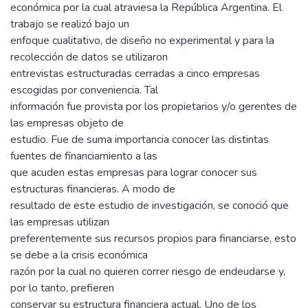
económica por la cual atraviesa la República Argentina. El
trabajo se realizó bajo un
enfoque cualitativo, de diseño no experimental y para la
recolección de datos se utilizaron
entrevistas estructuradas cerradas a cinco empresas
escogidas por conveniencia. Tal
información fue provista por los propietarios y/o gerentes de
las empresas objeto de
estudio. Fue de suma importancia conocer las distintas
fuentes de financiamiento a las
que acuden estas empresas para lograr conocer sus
estructuras financieras. A modo de
resultado de este estudio de investigación, se conoció que
las empresas utilizan
preferentemente sus recursos propios para financiarse, esto
se debe a la crisis económica
razón por la cual no quieren correr riesgo de endeudarse y,
por lo tanto, prefieren
conservar su estructura financiera actual. Uno de los