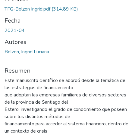
TFG-Bolzon Ingrid.pdf
(314.89 KB)
Fecha
2021-04
Autores
Bolzon, Ingrid Luciana
Resumen
Este manuscrito científico se abordó desde la temática de
las estrategias de financiamiento
que adoptan las empresas familiares de diversos sectores
de la provincia de Santiago del
Estero, investigando el grado de conocimiento que poseen
sobre los distintos métodos de
financiamiento para acceder al sistema financiero, dentro de
un contexto de crisis