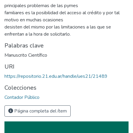
principales problemas de las pymes
familiares es la posibilidad del acceso al crédito y por tal
motivo en muchas ocasiones
desisten del mismo por las limitaciones a las que se
enfrentan a la hora de solicitarlo.
Palabras clave
Manuscrito Científico
URI
https://repositorio.21.edu.ar/handle/ues21/21489
Colecciones
Contador Público
Página completa del ítem