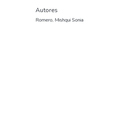
Autores
Romero, Mishqui Sonia