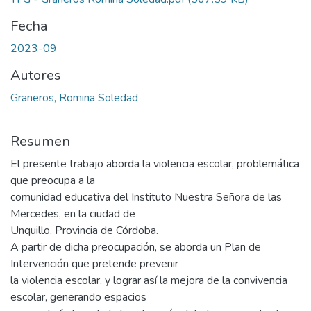
Fecha
2023-09
Autores
Graneros, Romina Soledad
Resumen
El presente trabajo aborda la violencia escolar, problemática
que preocupa a la
comunidad educativa del Instituto Nuestra Señora de las
Mercedes, en la ciudad de
Unquillo, Provincia de Córdoba.
A partir de dicha preocupación, se aborda un Plan de
Intervención que pretende prevenir
la violencia escolar, y lograr así la mejora de la convivencia
escolar, generando espacios