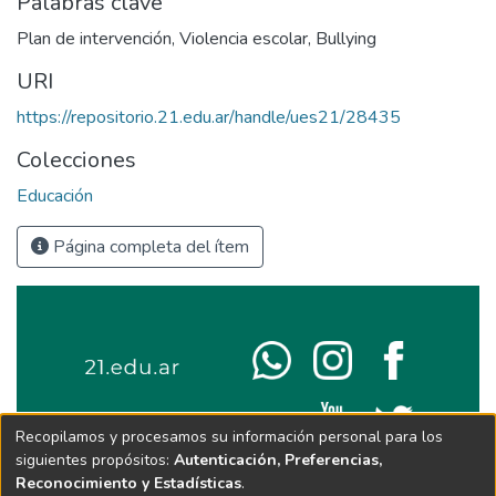
Palabras clave
Plan de intervención
,
Violencia escolar
,
Bullying
URI
https://repositorio.21.edu.ar/handle/ues21/28435
Colecciones
Educación
Página completa del ítem
Recopilamos y procesamos su información personal para los
siguientes propósitos:
Autenticación, Preferencias,
Reconocimiento y Estadísticas
.