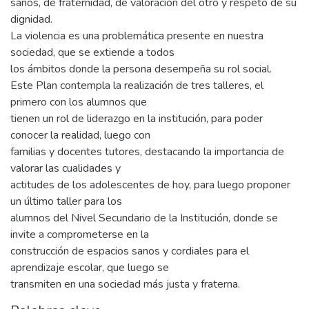
sanos, de fraternidad, de valoración del otro y respeto de su
dignidad.
La violencia es una problemática presente en nuestra
sociedad, que se extiende a todos
los ámbitos donde la persona desempeña su rol social.
Este Plan contempla la realización de tres talleres, el
primero con los alumnos que
tienen un rol de liderazgo en la institución, para poder
conocer la realidad, luego con
familias y docentes tutores, destacando la importancia de
valorar las cualidades y
actitudes de los adolescentes de hoy, para luego proponer
un último taller para los
alumnos del Nivel Secundario de la Institución, donde se
invite a comprometerse en la
construcción de espacios sanos y cordiales para el
aprendizaje escolar, que luego se
transmiten en una sociedad más justa y fraterna.