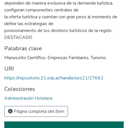
dependen de manera exclusiva de la demanda turística,
configuran componentes centrales de
la oferta turística y cuentan con gran peso al momento de
definir las estrategias de
posicionamiento de los destinos turísticos de la región.
DESTACADO
Palabras clave
Manuscrito Científico
,
Empresas Familiares
,
Turismo
URI
https://repositorio.21.edu.ar/handle/ues21/27662
Colecciones
Administración Hotelera
Página completa del ítem