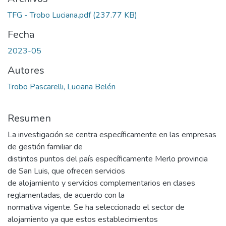
TFG - Trobo Luciana.pdf
(237.77 KB)
Fecha
2023-05
Autores
Trobo Pascarelli, Luciana Belén
Resumen
La investigación se centra específicamente en las empresas
de gestión familiar de
distintos puntos del país específicamente Merlo provincia
de San Luis, que ofrecen servicios
de alojamiento y servicios complementarios en clases
reglamentadas, de acuerdo con la
normativa vigente. Se ha seleccionado el sector de
alojamiento ya que estos establecimientos