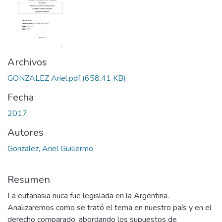
Archivos
GONZALEZ Ariel.pdf
(658.41 KB)
Fecha
2017
Autores
Gonzalez, Ariel Guillermo
Resumen
La eutanasia nuca fue legislada en la Argentina.
Analizaremos como se trató el tema en nuestro país y en el
derecho comparado, abordando los supuestos de