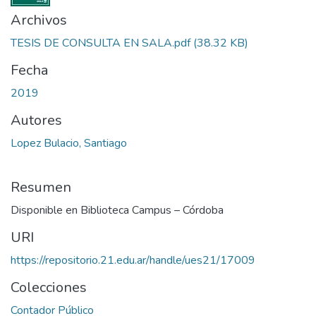
Archivos
TESIS DE CONSULTA EN SALA.pdf
(38.32 KB)
Fecha
2019
Autores
Lopez Bulacio, Santiago
Resumen
Disponible en Biblioteca Campus – Córdoba
URI
https://repositorio.21.edu.ar/handle/ues21/17009
Colecciones
Contador Público