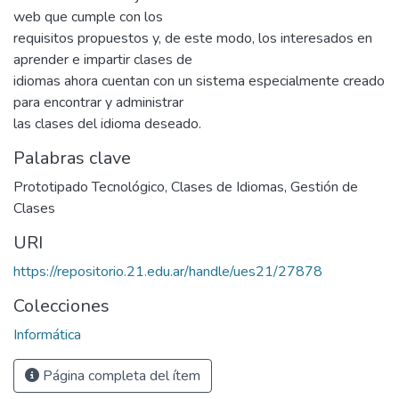
web que cumple con los
requisitos propuestos y, de este modo, los interesados en
aprender e impartir clases de
idiomas ahora cuentan con un sistema especialmente creado
para encontrar y administrar
las clases del idioma deseado.
Palabras clave
Prototipado Tecnológico
,
Clases de Idiomas
,
Gestión de
Clases
URI
https://repositorio.21.edu.ar/handle/ues21/27878
Colecciones
Informática
Página completa del ítem