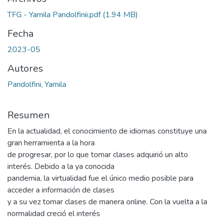
TFG - Yamila Pandolfinii.pdf
(1.94 MB)
Fecha
2023-05
Autores
Pandolfini, Yamila
Resumen
En la actualidad, el conocimiento de idiomas constituye una
gran herramienta a la hora
de progresar, por lo que tomar clases adquirió un alto
interés. Debido a la ya conocida
pandemia, la virtualidad fue el único medio posible para
acceder a información de clases
y a su vez tomar clases de manera online. Con la vuelta a la
normalidad creció el interés