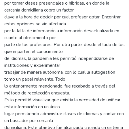
por tomar clases presenciales o hibridas, en donde la
cercanía domiciliaria cobro un factor
clave a la hora de decidir por cual profesor optar. Encontrar
estas opciones se vio afectada
por la falta de información u información desactualizada en
cuanto al ofrecimiento por
parte de los profesores. Por otra parte, desde el lado de los
que imparten el conocimiento
de idiomas, la pandemia les permitió independizarse de
instituciones y experimentar
trabajar de manera autónoma, con lo cual la autogestión
tomo un papel relevante. Todo
lo anteriormente mencionado, fue recabado a través del
método de recolección encuesta.
Esto permitió visualizar que existía la necesidad de unificar
esta información en un único
lugar permitiendo administrar clases de idiomas y contar con
un buscador por cercanía
domiciliaria. Este objetivo fue alcanzado creando un sistema