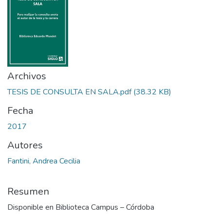
Archivos
TESIS DE CONSULTA EN SALA.pdf
(38.32 KB)
Fecha
2017
Autores
Fantini, Andrea Cecilia
Resumen
Disponible en Biblioteca Campus – Córdoba