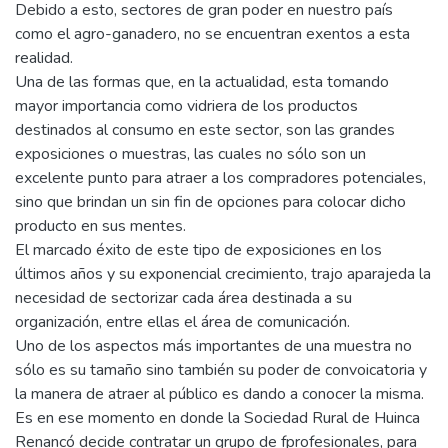
Debido a esto, sectores de gran poder en nuestro país
como el agro-ganadero, no se encuentran exentos a esta
realidad.
Una de las formas que, en la actualidad, esta tomando
mayor importancia como vidriera de los productos
destinados al consumo en este sector, son las grandes
exposiciones o muestras, las cuales no sólo son un
excelente punto para atraer a los compradores potenciales,
sino que brindan un sin fin de opciones para colocar dicho
producto en sus mentes.
El marcado éxito de este tipo de exposiciones en los
últimos años y su exponencial crecimiento, trajo aparajeda la
necesidad de sectorizar cada área destinada a su
organización, entre ellas el área de comunicación.
Uno de los aspectos más importantes de una muestra no
sólo es su tamaño sino también su poder de convoicatoria y
la manera de atraer al público es dando a conocer la misma.
Es en ese momento en donde la Sociedad Rural de Huinca
Renancó decide contratar un grupo de fprofesionales, para