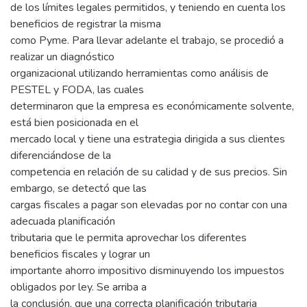
de los límites legales permitidos, y teniendo en cuenta los
beneficios de registrar la misma
como Pyme. Para llevar adelante el trabajo, se procedió a
realizar un diagnóstico
organizacional utilizando herramientas como análisis de
PESTEL y FODA, las cuales
determinaron que la empresa es económicamente solvente,
está bien posicionada en el
mercado local y tiene una estrategia dirigida a sus clientes
diferenciándose de la
competencia en relación de su calidad y de sus precios. Sin
embargo, se detectó que las
cargas fiscales a pagar son elevadas por no contar con una
adecuada planificación
tributaria que le permita aprovechar los diferentes
beneficios fiscales y lograr un
importante ahorro impositivo disminuyendo los impuestos
obligados por ley. Se arriba a
la conclusión, que una correcta planificación tributaria