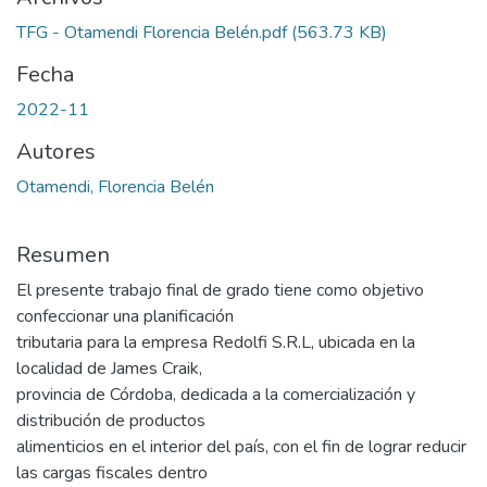
TFG - Otamendi Florencia Belén.pdf
(563.73 KB)
Fecha
2022-11
Autores
Otamendi, Florencia Belén
Resumen
El presente trabajo final de grado tiene como objetivo
confeccionar una planificación
tributaria para la empresa Redolfi S.R.L, ubicada en la
localidad de James Craik,
provincia de Córdoba, dedicada a la comercialización y
distribución de productos
alimenticios en el interior del país, con el fin de lograr reducir
las cargas fiscales dentro