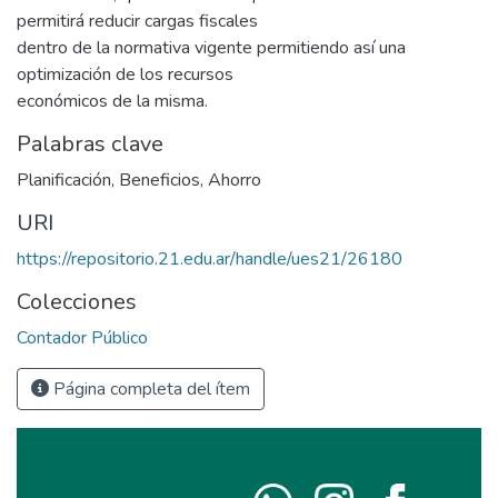
permitirá reducir cargas fiscales
dentro de la normativa vigente permitiendo así una
optimización de los recursos
económicos de la misma.
Palabras clave
Planificación
,
Beneficios
,
Ahorro
URI
https://repositorio.21.edu.ar/handle/ues21/26180
Colecciones
Contador Público
Página completa del ítem