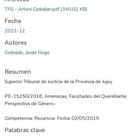
TFG - Arturo Corbalan.pdf
(340.02 KB)
Fecha
2021-12
Autores
Corbalán, Javier Hugo
Resumen
Superior Tribunal de Justicia de la Provincia de Jujuy
PE-15250/2018, Amenazas; Facultades del Querellante;
Perspectiva de Género.-
Competencia: Recursiva. Fecha: 02/05/2019.
Palabras clave