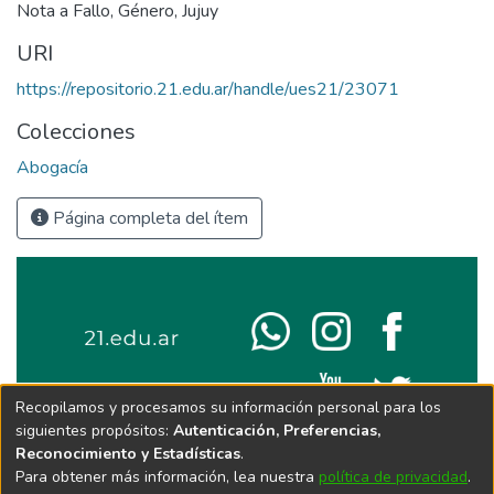
Nota a Fallo
,
Género
,
Jujuy
URI
https://repositorio.21.edu.ar/handle/ues21/23071
Colecciones
Abogacía
Página completa del ítem
Recopilamos y procesamos su información personal para los
siguientes propósitos:
Autenticación, Preferencias,
Reconocimiento y Estadísticas
.
Para obtener más información, lea nuestra
política de privacidad
.