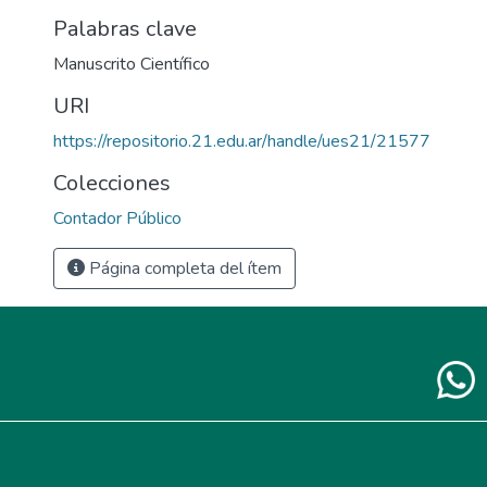
Palabras clave
Manuscrito Científico
URI
https://repositorio.21.edu.ar/handle/ues21/21577
Colecciones
Contador Público
Página completa del ítem