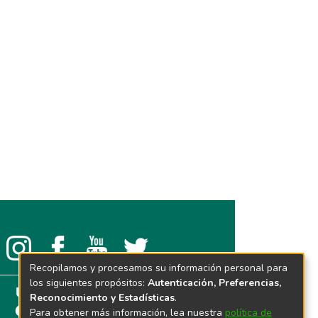
Recopilamos y procesamos su información personal para
los siguientes propósitos:
Autenticación, Preferencias,
Reconocimiento y Estadísticas
.
Para obtener más información, lea nuestra
política de