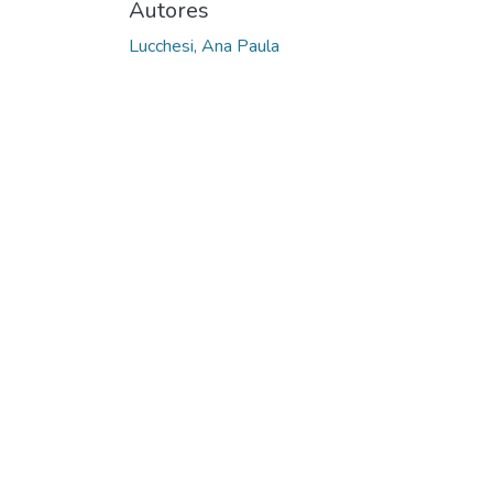
Autores
Lucchesi, Ana Paula