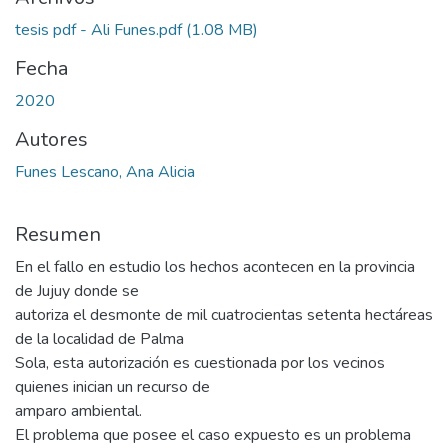
tesis pdf - Ali Funes.pdf
(1.08 MB)
Fecha
2020
Autores
Funes Lescano, Ana Alicia
Resumen
En el fallo en estudio los hechos acontecen en la provincia
de Jujuy donde se
autoriza el desmonte de mil cuatrocientas setenta hectáreas
de la localidad de Palma
Sola, esta autorización es cuestionada por los vecinos
quienes inician un recurso de
amparo ambiental.
El problema que posee el caso expuesto es un problema