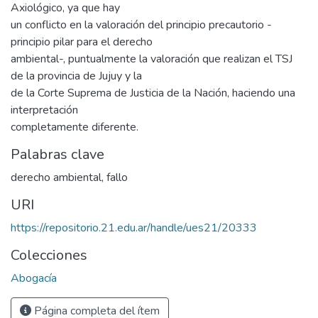
Axiológico, ya que hay
un conflicto en la valoración del principio precautorio -
principio pilar para el derecho
ambiental-, puntualmente la valoración que realizan el TSJ
de la provincia de Jujuy y la
de la Corte Suprema de Justicia de la Nación, haciendo una
interpretación
completamente diferente.
Palabras clave
derecho ambiental
,
fallo
URI
https://repositorio.21.edu.ar/handle/ues21/20333
Colecciones
Abogacía
Página completa del ítem