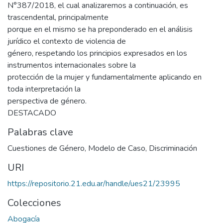
N°387/2018, el cual analizaremos a continuación, es
trascendental, principalmente
porque en el mismo se ha preponderado en el análisis
jurídico el contexto de violencia de
género, respetando los principios expresados en los
instrumentos internacionales sobre la
protección de la mujer y fundamentalmente aplicando en
toda interpretación la
perspectiva de género.
DESTACADO
Palabras clave
Cuestiones de Género
,
Modelo de Caso
,
Discriminación
URI
https://repositorio.21.edu.ar/handle/ues21/23995
Colecciones
Abogacía