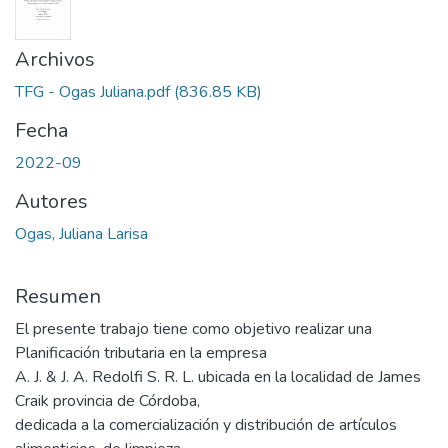
Archivos
TFG - Ogas Juliana.pdf
(836.85 KB)
Fecha
2022-09
Autores
Ogas, Juliana Larisa
Resumen
El presente trabajo tiene como objetivo realizar una
Planificación tributaria en la empresa
A. J. & J. A. Redolfi S. R. L. ubicada en la localidad de James
Craik provincia de Córdoba,
dedicada a la comercialización y distribución de artículos