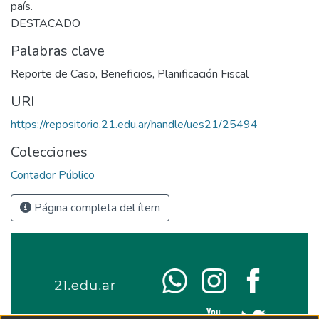
país.
DESTACADO
Palabras clave
Reporte de Caso
,
Beneficios
,
Planificación Fiscal
URI
https://repositorio.21.edu.ar/handle/ues21/25494
Colecciones
Contador Público
Página completa del ítem