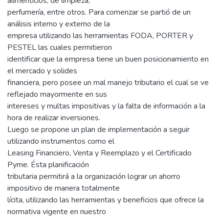
alimenticios, de limpieza,
perfumería, entre otros. Para comenzar se partió de un
análisis interno y externo de la
empresa utilizando las herramientas FODA, PORTER y
PESTEL las cuales permitieron
identificar que la empresa tiene un buen posicionamiento en
el mercado y solides
financiera, pero posee un mal manejo tributario el cual se ve
reflejado mayormente en sus
intereses y multas impositivas y la falta de información a la
hora de realizar inversiones.
Luego se propone un plan de implementación a seguir
utilizando instrumentos como el
Leasing Financiero, Venta y Reemplazo y el Certificado
Pyme. Ésta planificación
tributaria permitirá a la organización lograr un ahorro
impositivo de manera totalmente
lícita, utilizando las herramientas y beneficios que ofrece la
normativa vigente en nuestro