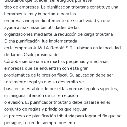
tributarios que pueden ser elegidos por este
tipo de empresas. La planificación tributaria constituye una
herramienta muy importante para las
empresas independientemente de su actividad ya que
ayuda a maximizar las utilidades de las
organizaciones mediante la reducción de carga tributaria.
Dicha planificación, fue implementada
en la empresa A.J& J.A Redolfi S.R.L ubicada en la localidad
de James Craik, provincia de
Córdoba siendo una de muchas pequeñas y medianas
empresas que se encuentran con esta gran
problemática de la presión fiscal. Su aplicación debe ser
totalmente legal ya que su desarrollo se
basa en lo establecido por el las normas legales vigentes,
sin ninguna intención de car en elusión
o evasión. El planificador tributario debe basarse en el
conjunto de reglas y principios que regulan
el proceso de planificación tributaria para lograr el fin que se
persigue, teniendo siempre presente