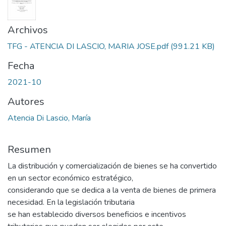
Archivos
TFG - ATENCIA DI LASCIO, MARIA JOSE.pdf
(991.21 KB)
Fecha
2021-10
Autores
Atencia Di Lascio, María
Resumen
La distribución y comercialización de bienes se ha convertido
en un sector económico estratégico,
considerando que se dedica a la venta de bienes de primera
necesidad. En la legislación tributaria
se han establecido diversos beneficios e incentivos