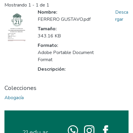
Mostrando
1 - 1 de 1
Nombre:
Desca
FERRERO GUSTAVO.pdf
rgar
Tamaño:
343.16 KB
Formato:
Adobe Portable Document
Format
Descripción:
Colecciones
Abogacía