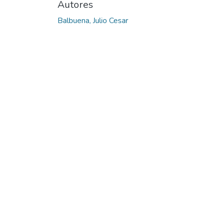
Autores
Balbuena, Julio Cesar