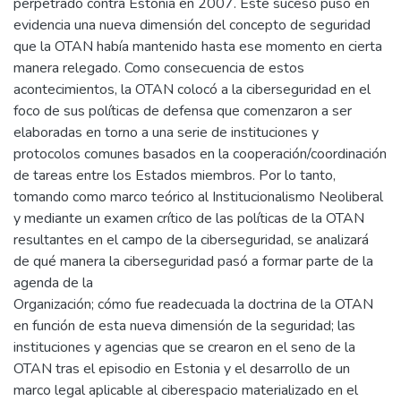
perpetrado contra Estonia en 2007. Este suceso puso en
evidencia una nueva dimensión del concepto de seguridad
que la OTAN había mantenido hasta ese momento en cierta
manera relegado. Como consecuencia de estos
acontecimientos, la OTAN colocó a la ciberseguridad en el
foco de sus políticas de defensa que comenzaron a ser
elaboradas en torno a una serie de instituciones y
protocolos comunes basados en la cooperación/coordinación
de tareas entre los Estados miembros. Por lo tanto,
tomando como marco teórico al Institucionalismo Neoliberal
y mediante un examen crítico de las políticas de la OTAN
resultantes en el campo de la ciberseguridad, se analizará
de qué manera la ciberseguridad pasó a formar parte de la
agenda de la
Organización; cómo fue readecuada la doctrina de la OTAN
en función de esta nueva dimensión de la seguridad; las
instituciones y agencias que se crearon en el seno de la
OTAN tras el episodio en Estonia y el desarrollo de un
marco legal aplicable al ciberespacio materializado en el