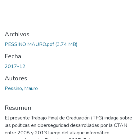
Archivos
PESSINO MAURO.pdf
(3.74 MB)
Fecha
2017-12
Autores
Pessino, Mauro
Resumen
El presente Trabajo Final de Graduación (TFG) indaga sobre
las políticas en ciberseguridad desarrolladas por la OTAN
entre 2008 y 2013 luego del ataque informático