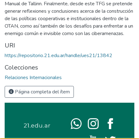
Manual de Tallinn. Finalmente, desde este TFG se pretende
generar reflexiones y conclusiones acerca de la construcción
de las políticas cooperativas e institucionales dentro de la
OTAN, como así también de los desafíos para enfrentar a un
enemigo común e invisible como son las ciberamenazas.
URI
https://repositorio.21.edu.ar/handle/ues21/13842
Colecciones
Relaciones Internacionales
Página completa del ítem