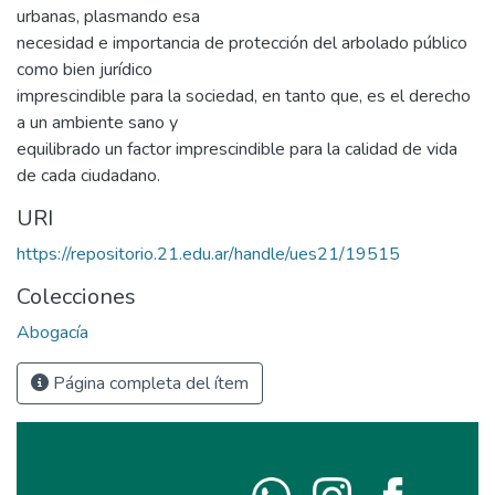
urbanas, plasmando esa
necesidad e importancia de protección del arbolado público
como bien jurídico
imprescindible para la sociedad, en tanto que, es el derecho
a un ambiente sano y
equilibrado un factor imprescindible para la calidad de vida
de cada ciudadano.
URI
https://repositorio.21.edu.ar/handle/ues21/19515
Colecciones
Abogacía
Página completa del ítem