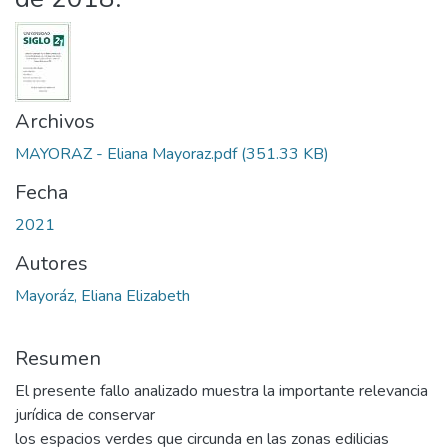
Archivos
MAYORAZ - Eliana Mayoraz.pdf
(351.33 KB)
Fecha
2021
Autores
Mayoráz, Eliana Elizabeth
Resumen
El presente fallo analizado muestra la importante relevancia
jurídica de conservar
los espacios verdes que circunda en las zonas edilicias