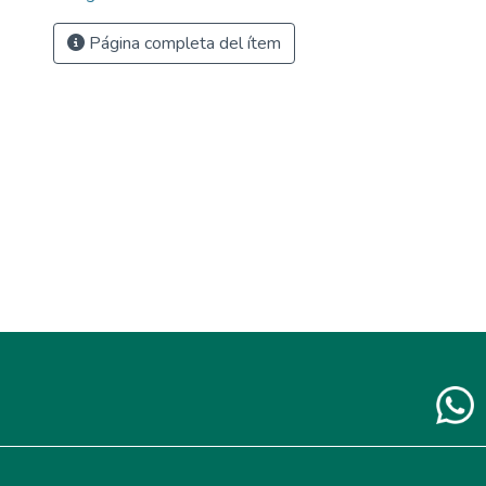
Página completa del ítem