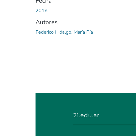
Fecha
2018
Autores
Federico Hidalgo, María Pía