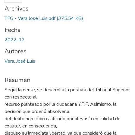
Archivos
TFG - Vera José Luis.pdf
(375.54 KB)
Fecha
2022-12
Autores
Vera, José Luis
Resumen
Seguidamente, se desarrolla la postura del Tribunal Superior
con respecto al
recurso planteado por la ciudadana Y.P.F. Asimismo, la
decisión que ordenó absolverla
del delito homicidio calificado por alevosía en calidad de
coautor, en consecuencia,
dispuso su inmediata libertad, ya que consideró que la