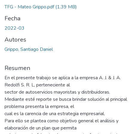
TFG - Mateo Grippo.pdf
(1.39 MB)
Fecha
2022-03
Autores
Grippo, Santiago Daniel
Resumen
En el presente trabajo se aplica a la empresa A. J. & J. A.
Redolfi S. R. L, perteneciente al
sector de autoservicios mayoristas y distribuidoras.
Mediante esté reporte se busca brindar solución al principal
problema presenta la empresa, el
cual es la carencia de una estrategia empresarial.
Para ello se plantea como objetivo general el análisis y
elaboración de un plan que permita