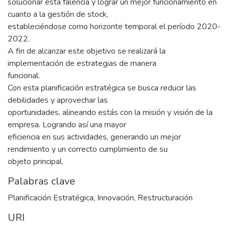
solucionar esta falencia y lograr un mejor funcionamiento en
cuanto a la gestión de stock,
estableciéndose como horizonte temporal el período 2020-
2022.
A fin de alcanzar este objetivo se realizará la
implementación de estrategias de manera
funcional.
Con esta planificación estratégica se busca reducir las
debilidades y aprovechar las
oportunidades, alineando estás con la misión y visión de la
empresa. Logrando así una mayor
eficiencia en sus actividades, generando un mejor
rendimiento y un correcto cumplimiento de su
objeto principal.
Palabras clave
Planificación Estratégica
,
Innovación
,
Restructuración
URI