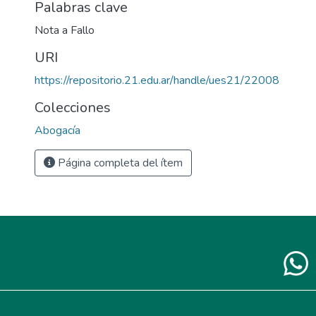
Palabras clave
Nota a Fallo
URI
https://repositorio.21.edu.ar/handle/ues21/22008
Colecciones
Abogacía
Página completa del ítem