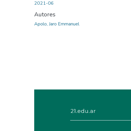
2021-06
Autores
Apolo, Jaro Emmanuel