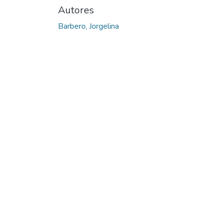
Autores
Barbero, Jorgelina