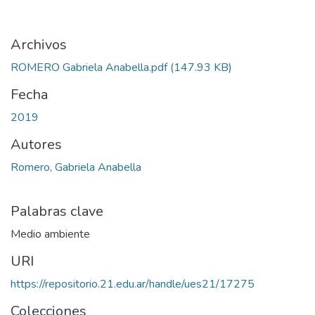
Archivos
ROMERO Gabriela Anabella.pdf
(147.93 KB)
Fecha
2019
Autores
Romero, Gabriela Anabella
Palabras clave
Medio ambiente
URI
https://repositorio.21.edu.ar/handle/ues21/17275
Colecciones