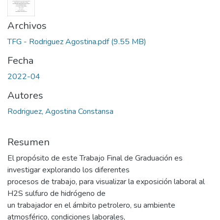
Archivos
TFG - Rodriguez Agostina.pdf
(9.55 MB)
Fecha
2022-04
Autores
Rodriguez, Agostina Constansa
Resumen
El propósito de este Trabajo Final de Graduación es
investigar explorando los diferentes
procesos de trabajo, para visualizar la exposición laboral al
H2S sulfuro de hidrógeno de
un trabajador en el ámbito petrolero, su ambiente
atmosférico, condiciones laborales,