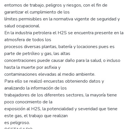
entornos de trabajo, peligros y riesgos, con el fin de
garantizar el cumplimiento de los
límites permisibles en la normativa vigente de seguridad y
salud ocupacional.
En la industria petrolera el H2S se encuentra presente en la
atmosfera de todos los
procesos diversas plantas, batería y locaciones pues es
parte de petróleo y gas, las altas
concentraciones puede causar daño para la salud, o incluso
hasta la muerte por asfixia y
contaminaciones elevadas al medio ambiente.
Para ello se realizó encuestas obteniendo datos y
analizando la información de los
trabajadores de los diferentes sectores, la mayoría tiene
poco conocimiento de la
exposición al H2S, la potencialidad y severidad que tiene
este gas, el trabajo que realizan
es peligroso.