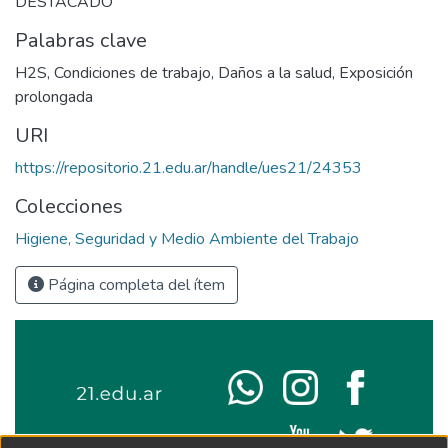
DESTACADO
Palabras clave
H2S
,
Condiciones de trabajo
,
Daños a la salud
,
Exposición
prolongada
URI
https://repositorio.21.edu.ar/handle/ues21/24353
Colecciones
Higiene, Seguridad y Medio Ambiente del Trabajo
Página completa del ítem