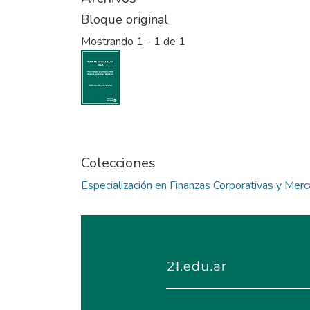
Bloque original
Mostrando
1 - 1 de 1
Colecciones
Especialización en Finanzas Corporativas y Mer