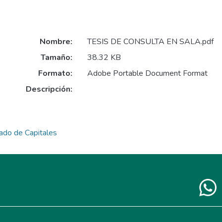
Nombre:
TESIS DE CONSULTA EN SALA.pdf
Tamaño:
38.32 KB
Formato:
Adobe Portable Document Format
Descripción:
cado de Capitales