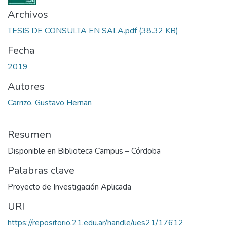
Archivos
TESIS DE CONSULTA EN SALA.pdf
(38.32 KB)
Fecha
2019
Autores
Carrizo, Gustavo Hernan
Resumen
Disponible en Biblioteca Campus – Córdoba
Palabras clave
Proyecto de Investigación Aplicada
URI
https://repositorio.21.edu.ar/handle/ues21/17612