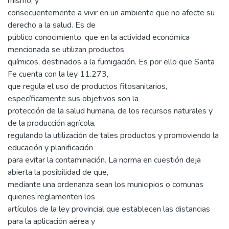
mismo, y
consecuentemente a vivir en un ambiente que no afecte su
derecho a la salud. Es de
público conocimiento, que en la actividad económica
mencionada se utilizan productos
químicos, destinados a la fumigación. Es por ello que Santa
Fe cuenta con la ley 11.273,
que regula el uso de productos fitosanitarios,
específicamente sus objetivos son la
protección de la salud humana, de los recursos naturales y
de la producción agrícola,
regulando la utilización de tales productos y promoviendo la
educación y planificación
para evitar la contaminación. La norma en cuestión deja
abierta la posibilidad de que,
mediante una ordenanza sean los municipios o comunas
quienes reglamenten los
artículos de la ley provincial que establecen las distancias
para la aplicación aérea y