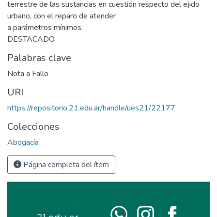
terrestre de las sustancias en cuestión respecto del ejido
urbano, con el reparo de atender
a parámetros mínimos.
DESTACADO
Palabras clave
Nota a Fallo
URI
https://repositorio.21.edu.ar/handle/ues21/22177
Colecciones
Abogacía
Página completa del ítem