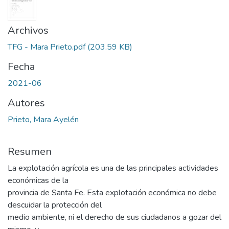
Archivos
TFG - Mara Prieto.pdf
(203.59 KB)
Fecha
2021-06
Autores
Prieto, Mara Ayelén
Resumen
La explotación agrícola es una de las principales actividades
económicas de la
provincia de Santa Fe. Esta explotación económica no debe
descuidar la protección del
medio ambiente, ni el derecho de sus ciudadanos a gozar del