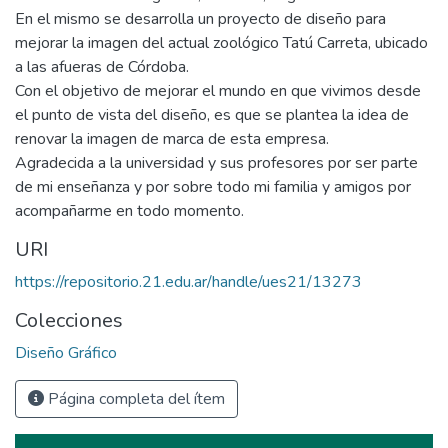
En el mismo se desarrolla un proyecto de diseño para
mejorar la imagen del actual zoológico Tatú Carreta, ubicado
a las afueras de Córdoba.
Con el objetivo de mejorar el mundo en que vivimos desde
el punto de vista del diseño, es que se plantea la idea de
renovar la imagen de marca de esta empresa.
Agradecida a la universidad y sus profesores por ser parte
de mi enseñanza y por sobre todo mi familia y amigos por
acompañarme en todo momento.
URI
https://repositorio.21.edu.ar/handle/ues21/13273
Colecciones
Diseño Gráfico
Página completa del ítem