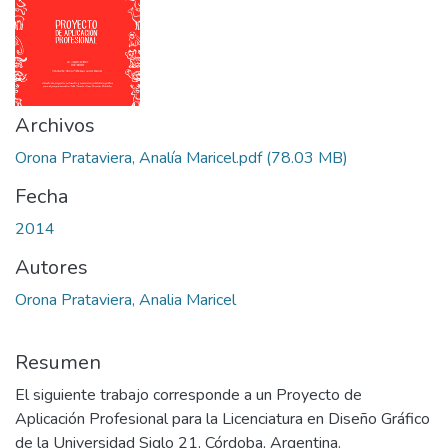
Archivos
Orona Prataviera, Analía Maricel.pdf
(78.03 MB)
Fecha
2014
Autores
Orona Prataviera, Analia Maricel
Resumen
El siguiente trabajo corresponde a un Proyecto de
Aplicación Profesional para la Licenciatura en Diseño Gráfico
de la Universidad Siglo 21, Córdoba, Argentina.