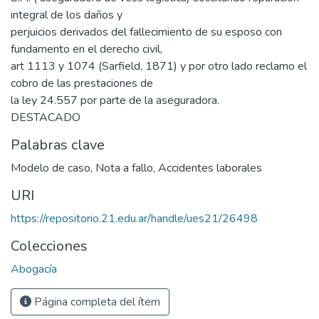
integral de los daños y
perjuicios derivados del fallecimiento de su esposo con
fundamento en el derecho civil,
art 1113 y 1074 (Sarfield, 1871) y por otro lado reclamo el
cobro de las prestaciones de
la ley 24.557 por parte de la aseguradora.
DESTACADO
Palabras clave
Modelo de caso
,
Nota a fallo
,
Accidentes laborales
URI
https://repositorio.21.edu.ar/handle/ues21/26498
Colecciones
Abogacía
Página completa del ítem