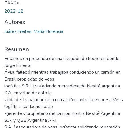
Fecha
2022-12
Autores
Juárez Freites, María Florencia
Resumen
Estamos en presencia de una situación de hecho en donde
Jorge Ernesto
Ávila, falleció mientras trabajaba conduciendo un camión en
Brasil, propiedad de vess
logística S.R.L trasladando mercadería de Nestlé argentina
S.A, en virtud de esto la
viuda del trabajador inicio una acción contra la empresa Vess
logística, su dueño, socio
-gerente y propietario del camión, contra Nestlé Argentina
S.A. y QBE Argentina ART
S.A. ( aseguradora de vess logística) solicitando reparación